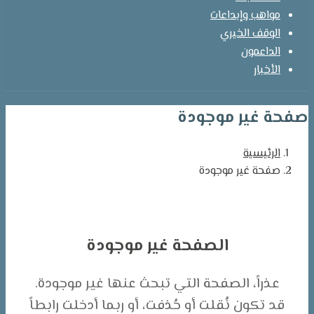
مواهب وإبداعات
الوقف الخيري
الداعمون
الأخبار
صفحة غير موجودة
الرئيسية
صفحة غير موجودة
الصفحة غير موجودة
عذراً، الصفحة التي تبحث عنها غير موجودة.
قد تكون نُقلت أو حُذفت، أو ربما أدخلت رابطاً