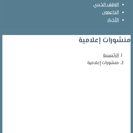
الوقف الخيري
الداعمون
الأخبار
منشورات إعلامية
الرئيسية
منشورات إعلامية