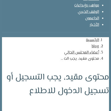
مواهب وإبداعات
الوقف الخيري
الداعمون
الأخبار
الرئيسية
blog
أعضاء المجلس الحالي
محتوى مقيد، يجب الت ...
محتوى مقيد، يجب التسجيل أو
تسجيل الدخول للاطلاع