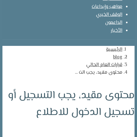
مواهب وإبداعات
الوقف الخيري
الداعمون
الأخبار
الرئيسية
blog
قرارات العام الحالي
محتوى مقيد، يجب الت ...
محتوى مقيد، يجب التسجيل أو
تسجيل الدخول للاطلاع