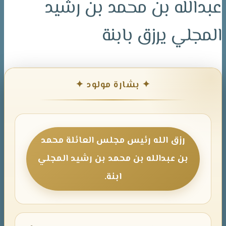
عبدالله بن محمد بن رشيد
المجلي يرزق بابنة
✦ بشارة مولود ✦
رزق الله رئيس مجلس العائلة محمد
بن عبدالله بن محمد بن رشيد المجلي
ابنة.