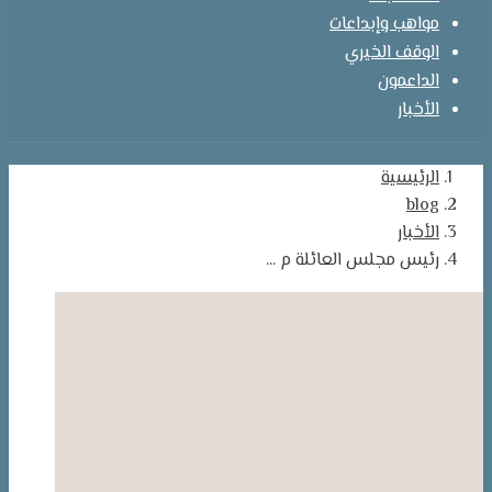
مواهب وإبداعات
الوقف الخيري
الداعمون
الأخبار
الرئيسية
blog
الأخبار
رئيس مجلس العائلة م ...