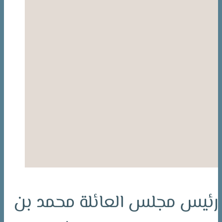
رئيس مجلس العائلة محمد بن