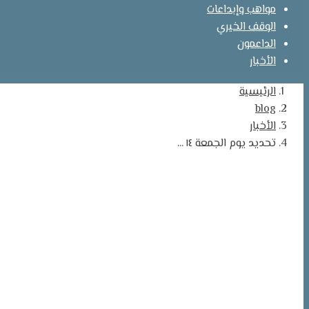
مواهب وإبداعات
الوقف الخيري
الداعمون
الأخبار
الرئيسية
blog
الأخبار
تحديد يوم الجمعة ١٤ ...